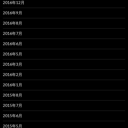
2016年12月
2016年9月
2016年8月
2016年7月
2016年6月
2016年5月
2016年3月
2016年2月
2016年1月
2015年8月
2015年7月
2015年6月
2015年5月