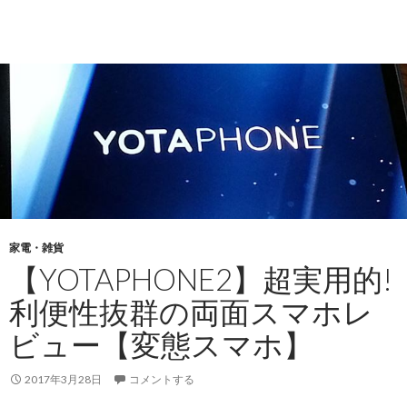
家電・雑貨
【YOTAPHONE2】超実用的!
利便性抜群の両面スマホレ
ビュー【変態スマホ】
2017年3月28日
コメントする