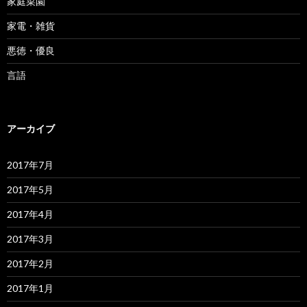
家庭菜園
家電・雑貨
悪徳・優良
言語
アーカイブ
2017年7月
2017年5月
2017年4月
2017年3月
2017年2月
2017年1月