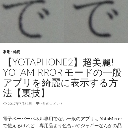
家電・雑貨
【YOTAPHONE2】超美麗!
YOTAMIRROR モードの一般
アプリを綺麗に表示する方
法【裏技】
2017年7月31日
4件のコメント
電子ペーパーパネル専用でない一般のアプリも YotaMirror
で使えるけれど、専用品より色合いやジャギーなんかの品